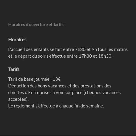
Horaires d’ouverture et Tarifs
Horaires
L’accueil des enfants se fait entre 7h30 et 9h tous les matins
et le départ du soir s’effectue entre 17h30 et 18h30.
Tarifs
Tarif de base journée : 13€
Déduction des bons vacances et des prestations des
comités d’Entreprises à voir sur place (chèques vacances
acceptés).
Le règlement s’effectue à chaque fin de semaine.