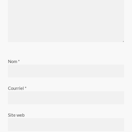
Nom
*
Courriel
*
Site web