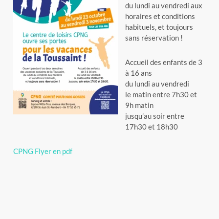
du lundi au vendredi aux
horaires et conditions
habituels, et toujours
sans réservation !
Accueil des enfants de 3
à 16 ans
du lundi au vendredi
le matin entre 7h30 et
9h matin
jusqu’au soir entre
17h30 et 18h30
CPNG Flyer en pdf