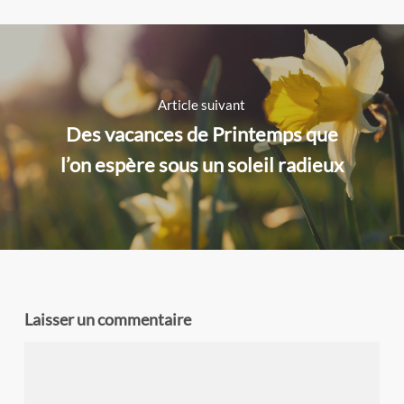
Article suivant
Des vacances de Printemps que
l’on espère sous un soleil radieux
Laisser un commentaire